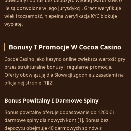
powitalny i bonus bez depozytu według warunków, o
ile są dozwolone w jego jurysdykcji. Gracz weryfikuje
wiek i tożsamość, niepełna weryfikacja KYC blokuje
wypłatę.
Bonusy I Promocje W Cocoa Casino
Cocoa Casino jako kasyno online zwiększa wartość gry
przez strukturalne bonusy i regularne promocje.
Oferty obowiązują dla Słowacji zgodnie z zasadami na
oficjalnej stronie [1][2].
Bonus Powitalny I Darmowe Spiny
Bonus powitalny oferuje dopasowanie do 1200 € i
darmowe spiny dla nowych kont [1]. Bonus bez
depozytu obejmuje 40 darmowych spinów z