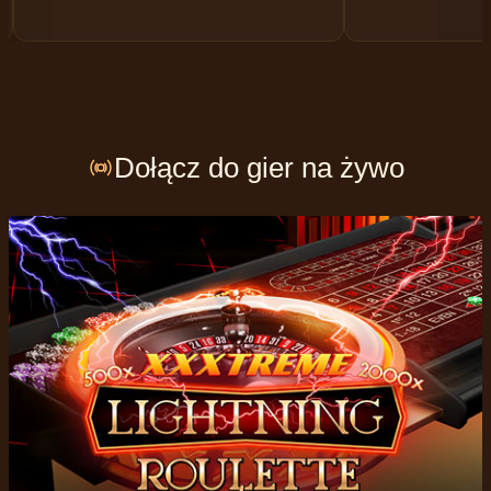
Dołącz do gier na żywo