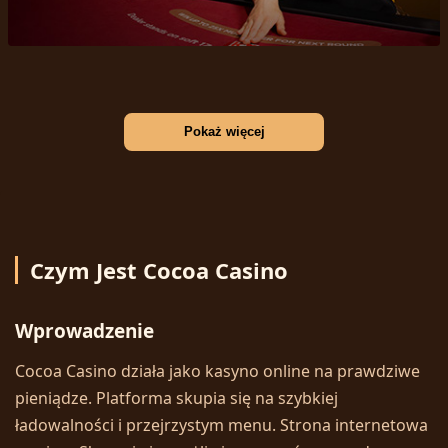
Pokaż więcej
Czym Jest Cocoa Casino
Wprowadzenie
Cocoa Casino działa jako kasyno online na prawdziwe
pieniądze. Platforma skupia się na szybkiej
ładowalności i przejrzystym menu. Strona internetowa