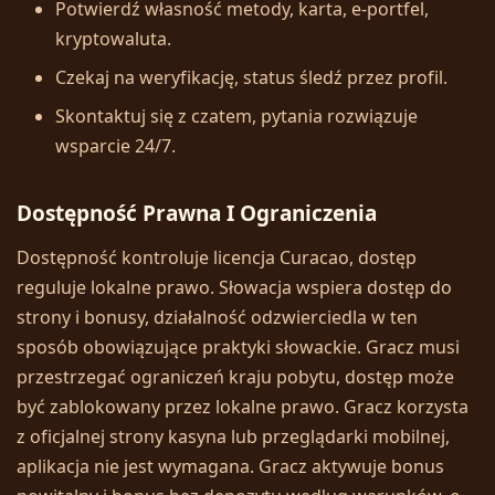
Potwierdź własność metody, karta, e‑portfel,
kryptowaluta.
Czekaj na weryfikację, status śledź przez profil.
Skontaktuj się z czatem, pytania rozwiązuje
wsparcie 24/7.
Dostępność Prawna I Ograniczenia
Dostępność kontroluje licencja Curacao, dostęp
reguluje lokalne prawo. Słowacja wspiera dostęp do
strony i bonusy, działalność odzwierciedla w ten
sposób obowiązujące praktyki słowackie. Gracz musi
przestrzegać ograniczeń kraju pobytu, dostęp może
być zablokowany przez lokalne prawo. Gracz korzysta
z oficjalnej strony kasyna lub przeglądarki mobilnej,
aplikacja nie jest wymagana. Gracz aktywuje bonus