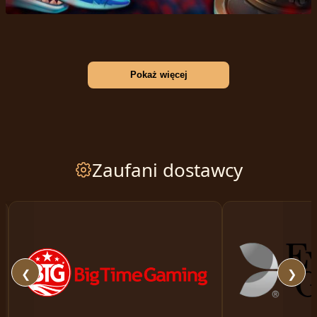
Pokaż więcej
Zaufani dostawcy
❮
❯