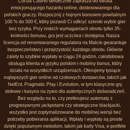
Cocoa Casino serdecznie zaprasza do świata
emocjonującego hazardu online, dostosowanego dla
polskich graczy. Rozpocznij z hojnym bonusem powitalnym
100 % do 500 €, który pozwoli Ci odkryć szeroki wybór gier
bez ryzyka. Przy niskich wymaganiach obrotu tylko 35-
krotności bonusu, gra jest uczciwa i dostępna. Nasza
licencja od renomowanego regulatora na Malcie gwarantuje
bezpieczeństwo i przejrzystość każdego obrotu. Główne
zalety to szybkie wypłaty w ciągu 24 godzin, całodobowa
obsługa klienta w języku polskim i mobilny bonus, który
działa na wszystkich urządzeniach. Oferujemy tysiące
najlepszych gier online od czołowych dostawców, takich jak
NetEnt, Pragmatic Play i Evolution, w tym klasyczne gry
stołowe i kasyno na żywo dla autentycznych doświadczeń.
Bez względu na to, czy preferujesz automaty z
progresywnymi jackpotami czy strategiczne blackjacki,
wszystko jest zoptymalizowane do mobilnej wersji bez
potrzeby pobierania aplikacji. Wpłaty i wypłaty są proste
dzięki popularnym metodom, takim jak karty Visa, e-portfele