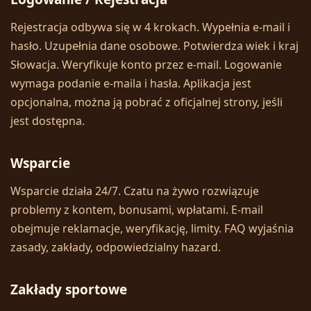
Rejestracja odbywa się w 4 krokach. Wypełnia e‑mail i
hasło. Uzupełnia dane osobowe. Potwierdza wiek i kraj
Słowacja. Weryfikuje konto przez e‑mail. Logowanie
wymaga podanie e‑maila i hasła. Aplikacja jest
opcjonalna, można ją pobrać z oficjalnej strony, jeśli
jest dostępna.
Wsparcie
Wsparcie działa 24/7. Czatu na żywo rozwiązuje
problemy z kontem, bonusami, wpłatami. E‑mail
obejmuje reklamacje, weryfikację, limity. FAQ wyjaśnia
zasady, zakłady, odpowiedzialny hazard.
Zakłady sportowe