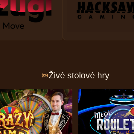
Živé stolové hry