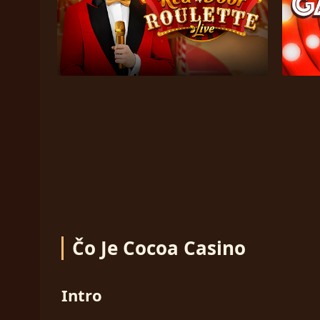
Čo Je Cocoa Casino
Intro