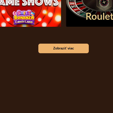
Zobraziť viac