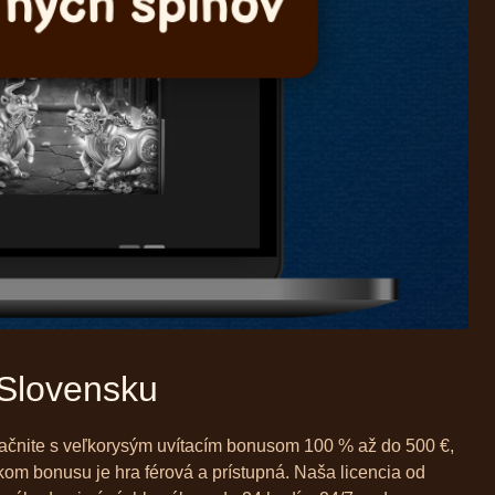
 Slovensku
ačnite s veľkorysým uvítacím bonusom 100 % až do 500 €,
om bonusu je hra férová a prístupná. Naša licencia od